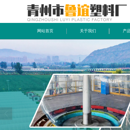
网站首页
关于我们
产