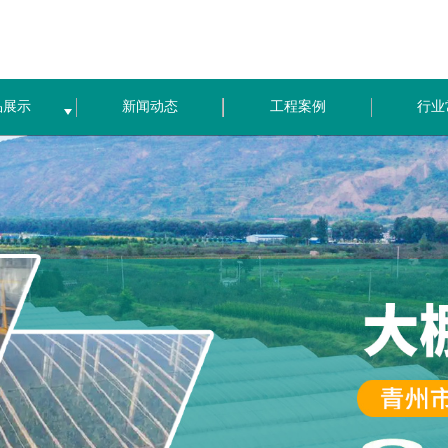
品展示
新闻动态
工程案例
行业