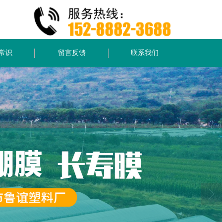
常识
留言反馈
联系我们